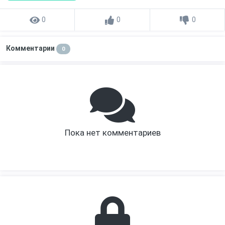
0
0
0
Комментарии
0
Пока нет комментариев