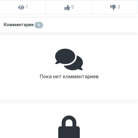
1
0
0
Комментарии
0
Пока нет комментариев