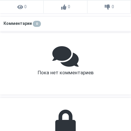
0
0
0
Комментарии
0
Пока нет комментариев