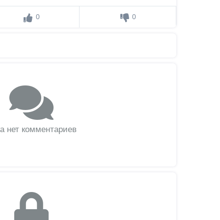
0
0
а нет комментариев