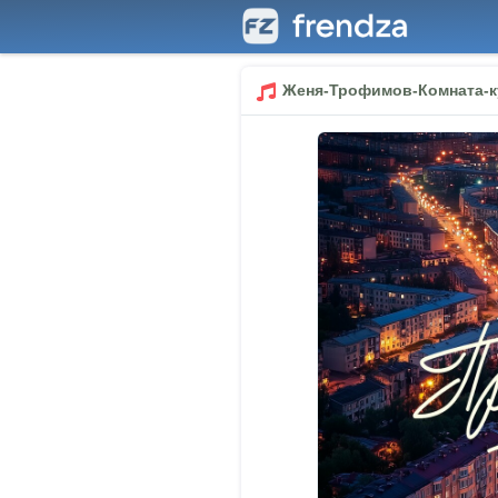
Женя-Трофимов-Комната-к