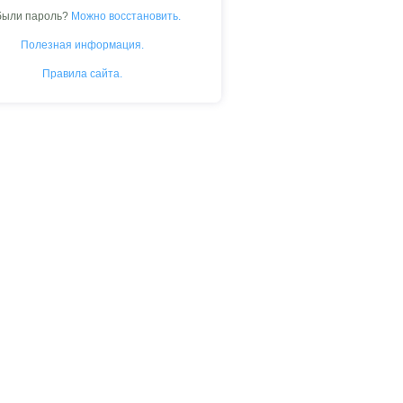
были пароль?
Можно восстановить.
Полезная информация.
Правила сайта.