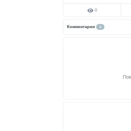
0
Комментарии
0
Пок