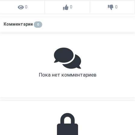
0
0
0
Комментарии
0
Пока нет комментариев