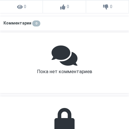
0
0
0
Комментарии
0
Пока нет комментариев