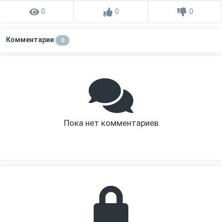
0
0
0
Комментарии
0
Пока нет комментариев