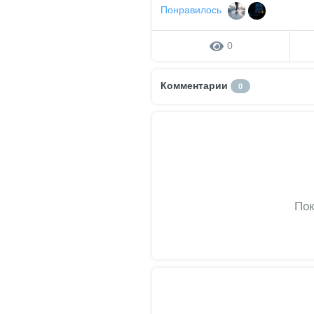
Понравилось
0
Комментарии
0
Пок