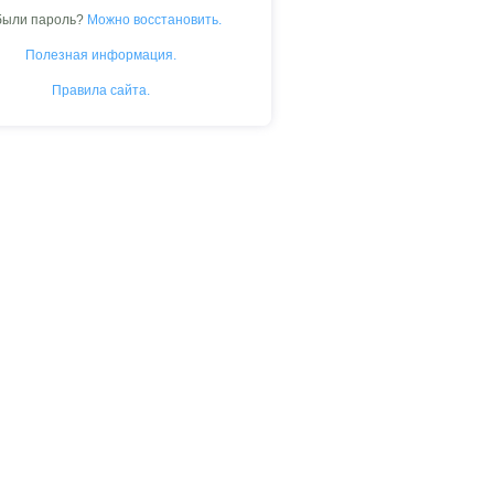
были пароль?
Можно восстановить.
Полезная информация.
Правила сайта.