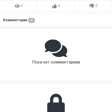
0
0
0
Комментарии
0
Пока нет комментариев