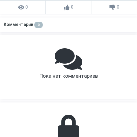
0
0
0
Комментарии
0
Пока нет комментариев