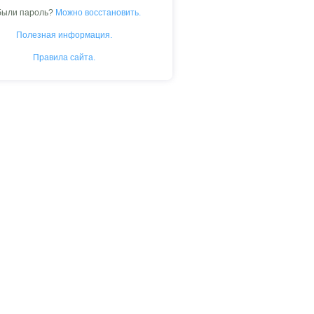
были пароль?
Можно восстановить.
Полезная информация.
Правила сайта.