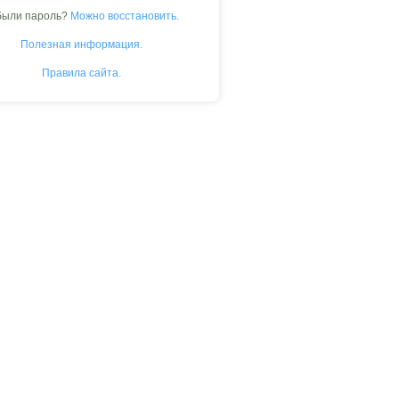
были пароль?
Можно восстановить.
Полезная информация.
Правила сайта.