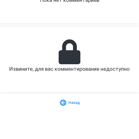
Извините, для вас комментирование недоступно
Назад