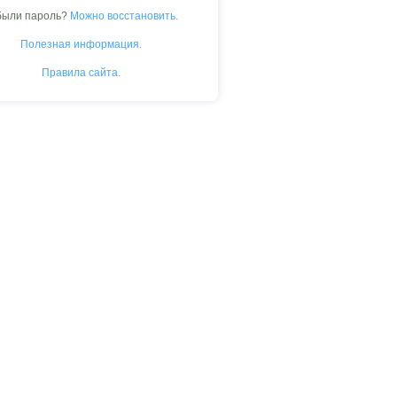
были пароль?
Можно восстановить.
Полезная информация.
Правила сайта.