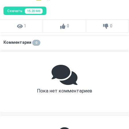
Скачать
15.20 Мб
1
0
0
Комментарии
0
Пока нет комментариев