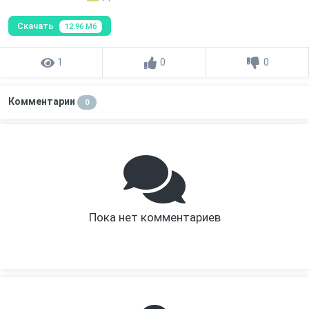
Скачать
12.96 Мб
1
0
0
Комментарии
0
Пока нет комментариев