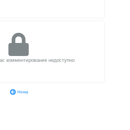
вас комментирование недоступно
Назад