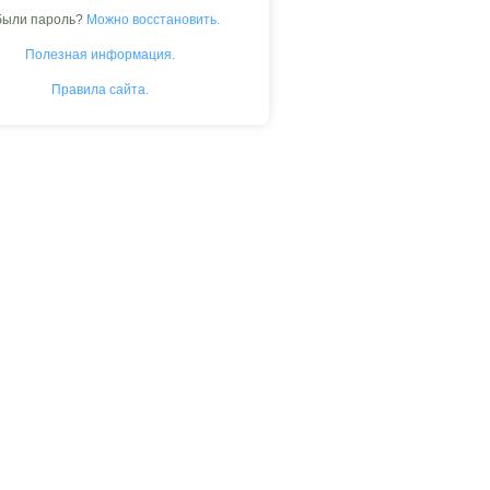
были пароль?
Можно восстановить.
Полезная информация.
Правила сайта.