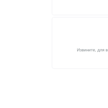
Извините, для 