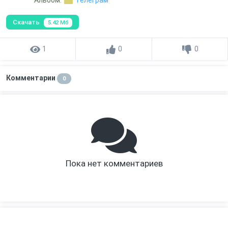
Скачать
5.42 Мб
1
0
0
Комментарии
0
Пока нет комментариев