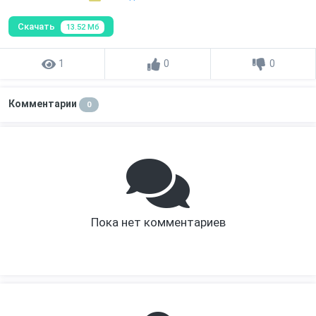
Скачать
13.52 Мб
1
0
0
Комментарии
0
Пока нет комментариев