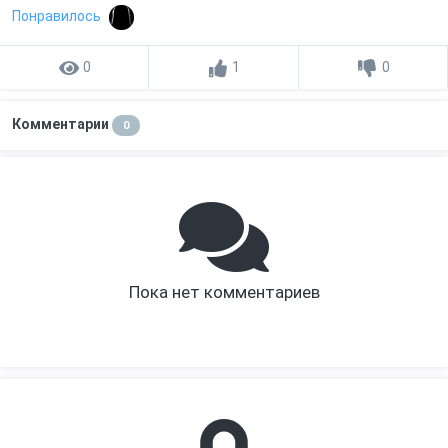
Понравилось
0
1
0
Комментарии
0
Пока нет комментариев