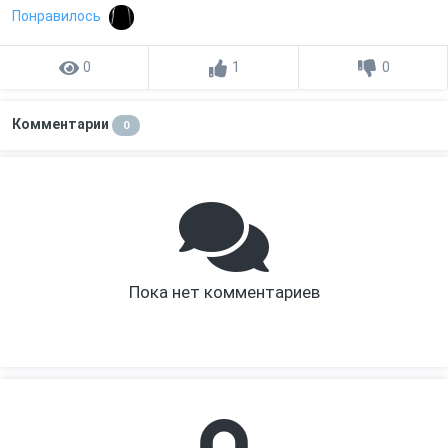
Понравилось
0
1
0
Комментарии
0
Пока нет комментариев