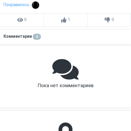
Понравилось
0
1
0
Комментарии
0
Пока нет комментариев