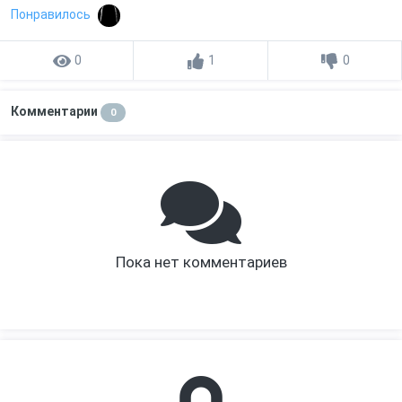
Понравилось
0
1
0
Комментарии
0
Пока нет комментариев